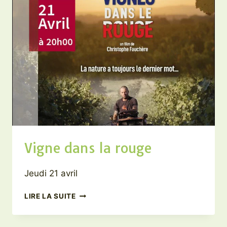
Vigne dans la rouge
Jeudi 21 avril
VIGNE
LIRE LA SUITE
DANS
LA
ROUGE