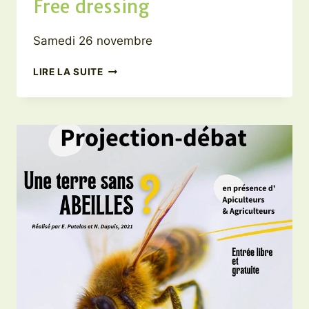
Free dressing
Samedi 26 novembre
FREE
LIRE LA SUITE
DRESSING