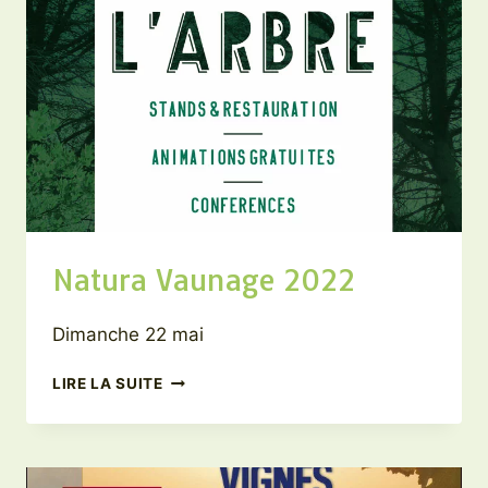
Natura Vaunage 2022
Dimanche 22 mai
NATURA
LIRE LA SUITE
VAUNAGE
2022