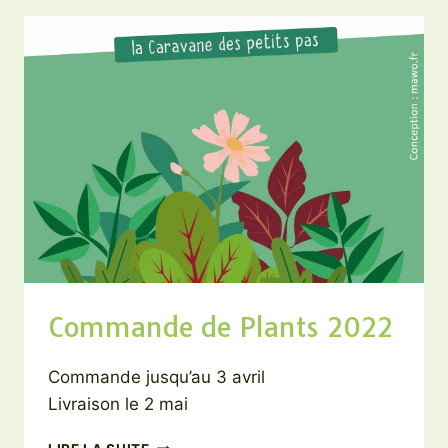
Commande de Plants 2022
Commande jusqu’au 3 avril
Livraison le 2 mai
COMMANDE