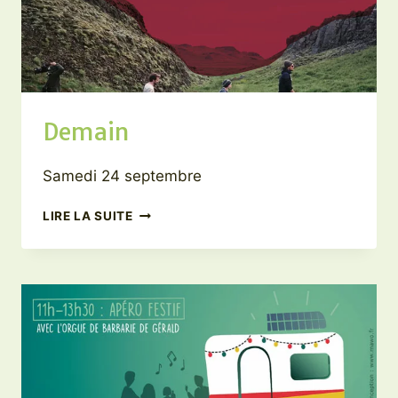
Demain
Samedi 24 septembre
DEMAIN
LIRE LA SUITE