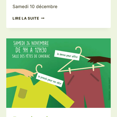
Samedi 10 décembre
UN
LIRE LA SUITE
NOËL
ÉCOLO