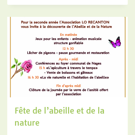
DÉVELOPPEMENT
DURABLE
Fête de l’abeille et de la
nature