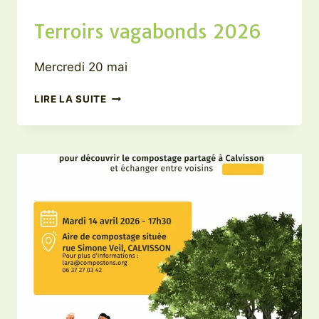
Terroirs vagabonds 2026
Mercredi 20 mai
TERROIRS
LIRE LA SUITE
VAGABONDS
2026