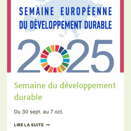
Semaine du développement
durable
Du 30 sept. au 7 oct.
SEMAINE
LIRE LA SUITE
DU