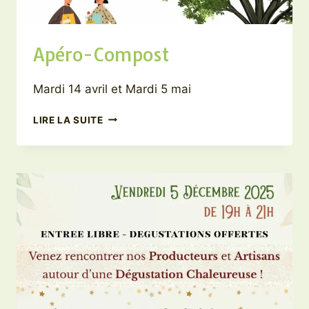
Apéro-Compost
Mardi 14 avril et Mardi 5 mai
APÉRO-
LIRE LA SUITE
COMPOST