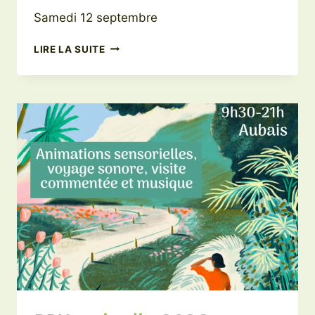
Samedi 12 septembre
TOUS
LIRE LA SUITE
AUX
JARDINS
2026