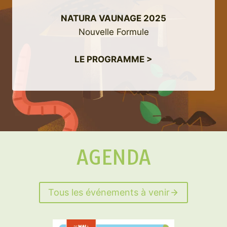
NATURA VAUNAGE 2025
Nouvelle Formule
LE PROGRAMME >
AGENDA
Tous les événements à venir