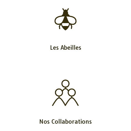
Les Abeilles
Nos Collaborations