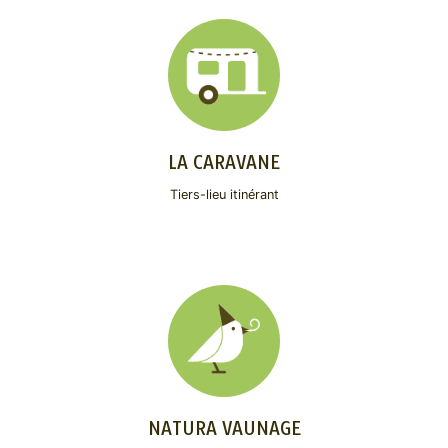
LA CARAVANE
Tiers-lieu itinérant
NATURA VAUNAGE