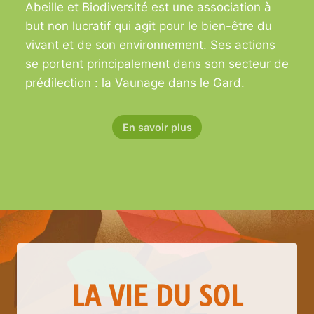
Abeille et Biodiversité est une association à
but non lucratif qui agit pour le bien-être du
vivant et de son environnement. Ses actions
se portent principalement dans son secteur de
prédilection : la Vaunage dans le Gard.
En savoir plus
LA VIE DU SOL