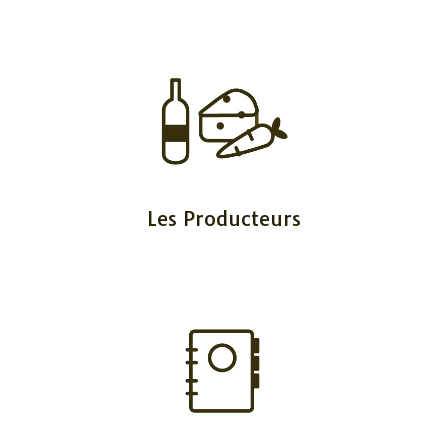
Les Producteurs