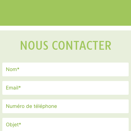
NOUS CONTACTER