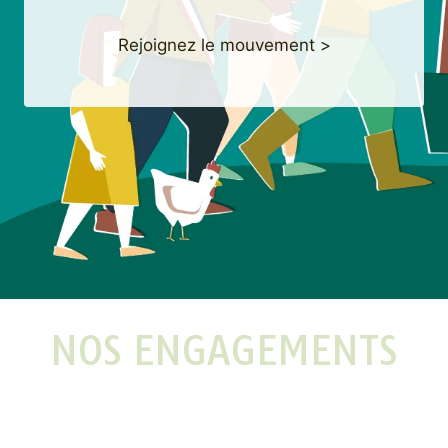
Rejoignez le mouvement >
NOS ENGAGEMENTS