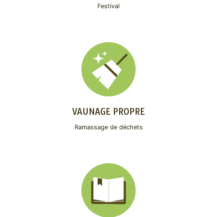
Festival
VAUNAGE PROPRE
Ramassage de déchets