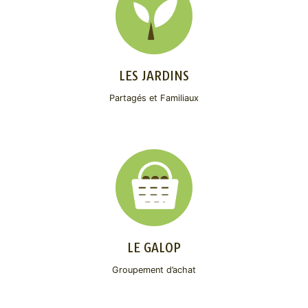
LES JARDINS
Partagés et Familiaux
LE GALOP
Groupement d’achat