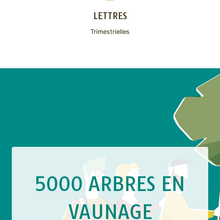
LETTRES
Trimestrielles
5000 ARBRES EN
VAUNAGE