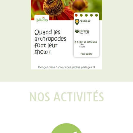
NOS ACTIVITÉS