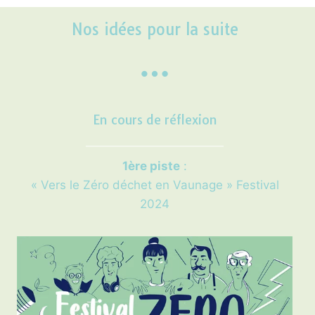
Nos idées pour la suite
En cours de réflexion
1ère piste
:
« Vers le Zéro déchet en Vaunage » Festival
2024