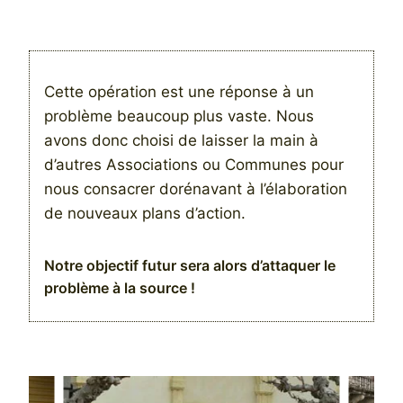
Cette opération est une réponse à un
problème beaucoup plus vaste. Nous
avons donc choisi de laisser la main à
d’autres Associations ou Communes pour
nous consacrer dorénavant à l’élaboration
de nouveaux plans d’action.
Notre objectif futur sera alors d’attaquer le
problème à la source !