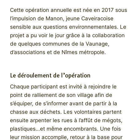
Cette opération annuelle est née en 2017 sous
l’impulsion de Manon, jeune Caveiracoise
sensible aux questions environnementales. Le
projet a pu voir le jour grâce à la collaboration
de quelques communes de la Vaunage,
d’associations et de Nîmes métropole.
Le déroulement de l’opération
Chaque participant est invité à rejoindre le
point de ralliement de son village afin de
s’équiper, de s’informer avant de partir à la
chasse aux déchets. Les volontaires partent
ensuite arpenter les rues à l’affût de mégots,
plastiques…et même encombrants. Une fois
leur mission accomplie, retour à la base pour