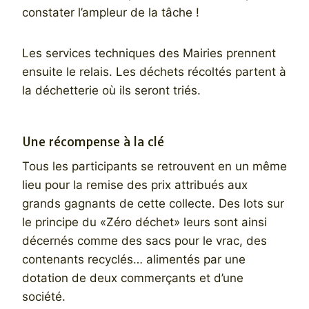
constater l’ampleur de la tâche !
Les services techniques des Mairies prennent
ensuite le relais. Les déchets récoltés partent à
la déchetterie où ils seront triés.
Une récompense à la clé
Tous les participants se retrouvent en un même
lieu pour la remise des prix attribués aux
grands gagnants de cette collecte. Des lots sur
le principe du «Zéro déchet» leurs sont ainsi
décernés comme des sacs pour le vrac, des
contenants recyclés… alimentés par une
dotation de deux commerçants et d’une
société.