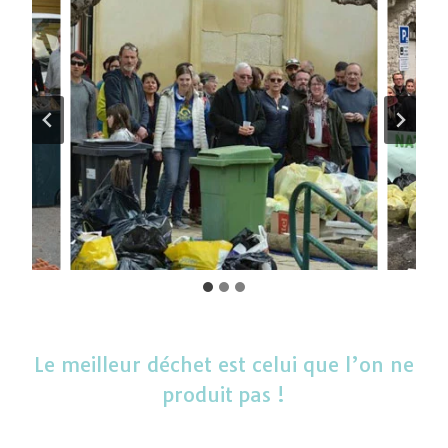
Le meilleur déchet est celui que l’on ne
produit pas !