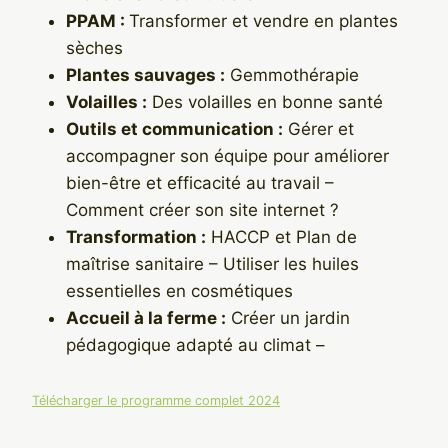
PPAM :
Transformer et vendre en plantes
sèches
Plantes sauvages :
Gemmothérapie
Volailles :
Des volailles en bonne santé
Outils et communication :
Gérer et
accompagner son équipe pour améliorer
bien-être et efficacité au travail –
Comment créer son site internet ?
Transformation :
HACCP et Plan de
maîtrise sanitaire – Utiliser les huiles
essentielles en cosmétiques
Accueil à la ferme :
Créer un jardin
pédagogique adapté au climat –
Télécharger le programme complet 2024