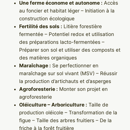
Une ferme économe et autonome :
Accès
au foncier et habitat léger – Initiation à la
construction écologique
Fertilité des sols :
Litière forestière
fermentée – Potentiel redox et utilisation
des préparations lacto-fermentées –
Préparer son sol et utiliser des composts et
des matières organiques
Maraîchage :
Se perfectionner en
maraîchage sur sol vivant (MSV) – Réussir
la production d’artichauts et d’asperges
Agroforesterie :
Monter son projet en
agroforesterie
Oléiculture – Arboriculture :
Taille de
production oléicole – Transformation de la
figue – Taille des arbres fruitiers – De la
friche à la forêt fruitière