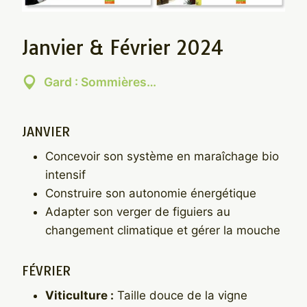
Janvier & Février 2024
Gard : Sommières…
JANVIER
Concevoir son système en maraîchage bio
intensif
Construire son autonomie énergétique
Adapter son verger de figuiers au
changement climatique et gérer la mouche
FÉVRIER
Viticulture :
Taille douce de la vigne