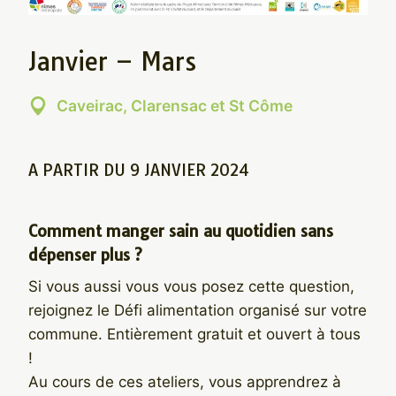
Janvier – Mars
Caveirac, Clarensac et St Côme
A PARTIR DU 9 JANVIER 2024
Comment manger sain au quotidien sans
dépenser plus ?
Si vous aussi vous vous posez cette question,
rejoignez le Défi alimentation organisé sur votre
commune. Entièrement gratuit et ouvert à tous
!
Au cours de ces ateliers, vous apprendrez à