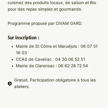
cuisinez des produits locaux, de saison et Bio
pour des repas simples et gourmands.
Programme proposé par CIVAM GARD.
Sur inscription :
Mairie de St Côme et Maruéjols : 06 07 51
16 03
CCAS de Caveirac : 04 30 06 52 51
Mairie de Clarensac : 06 62 28 72 54
Gratuit. Participation obligatoire à tous les
ateliers.