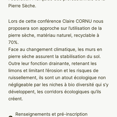
Pierre Sèche.
Lors de cette conférence Claire CORNU nous
proposera son approche sur l’utilisation de la
pierre sèche, matériau naturel, recyclable à
70%.
Face au changement climatique, les murs en
pierre sèche assurent la stabilisation du sol.
Outre leur fonction drainante, retenant les
limons et limitant l’érosion et les risques de
ruissellement, ils sont un atout écologique non
négligeable par les niches à bio diversité qui s’y
développent, les corridors écologiques qu’ils
créent.
Renseignements et pré-inscription