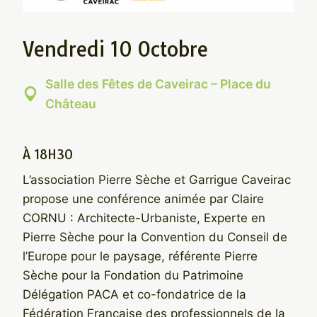
Vendredi 10 Octobre
Salle des Fêtes de Caveirac – Place du
Château
À 18H30
L’association Pierre Sèche et Garrigue Caveirac
propose une conférence animée par Claire
CORNU : Architecte-Urbaniste, Experte en
Pierre Sèche pour la Convention du Conseil de
l’Europe pour le paysage, référente Pierre
Sèche pour la Fondation du Patrimoine
Délégation PACA et co-fondatrice de la
Fédération Française des professionnels de la